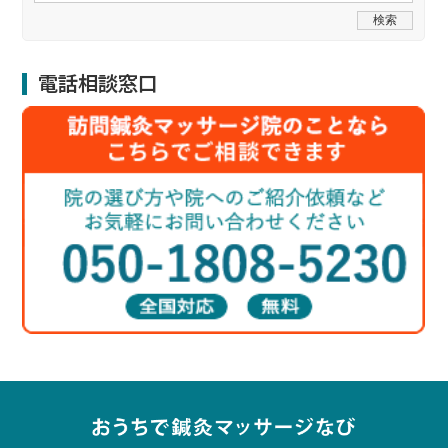
電話相談窓口