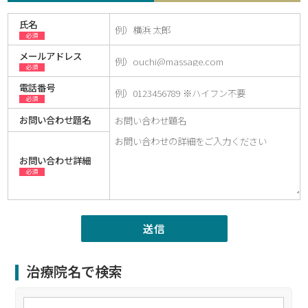
氏名
必須
メールアドレス
必須
電話番号
必須
お問い合わせ題名
お問い合わせ詳細
必須
治療院名で検索