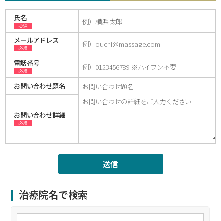
氏名
必須
メールアドレス
必須
電話番号
必須
お問い合わせ題名
お問い合わせ詳細
必須
治療院名で検索