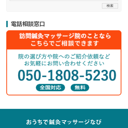
電話相談窓口