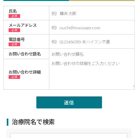
氏名
必須
メールアドレス
必須
電話番号
必須
お問い合わせ題名
お問い合わせ詳細
必須
治療院名で検索