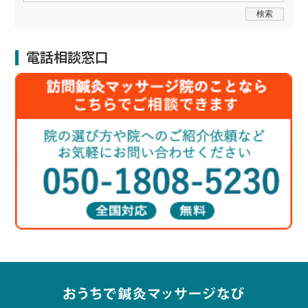
電話相談窓口