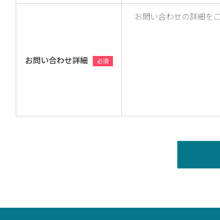
お問い合わせ詳細
必須