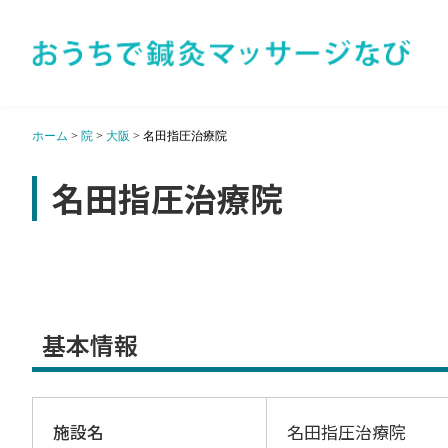
ホーム
>
院
>
大阪
>
名田指圧治療院
名田指圧治療院
基本情報
施設名
名田指圧治療院