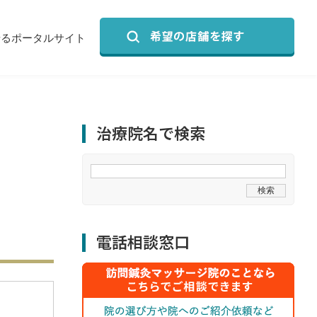
せるポータルサイト
治療院名で検索
電話相談窓口