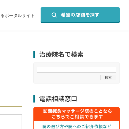
せるポータルサイト
治療院名で検索
電話相談窓口