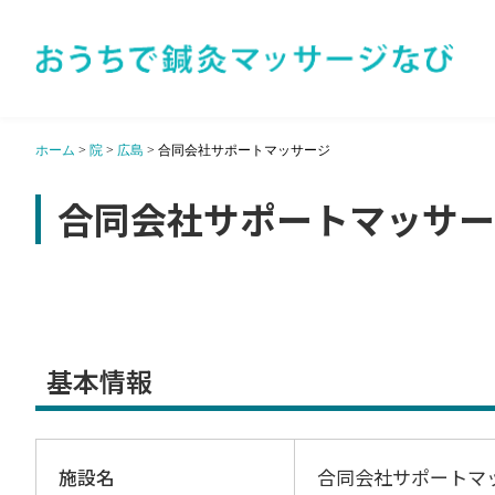
ホーム
>
院
>
広島
>
合同会社サポートマッサージ
合同会社サポートマッサー
基本情報
施設名
合同会社サポートマ