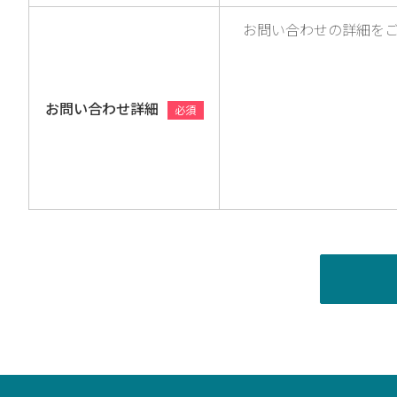
お問い合わせ詳細
必須