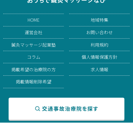
HOME
地域特集
運営会社
お問い合わせ
鍼灸マッサージ起業塾
利用規約
コラム
個人情報保護方針
掲載希望の治療院の方
求人情報
掲載情報削除希望
© 2026 おうちで鍼灸マッサージなび. All rights reserved.