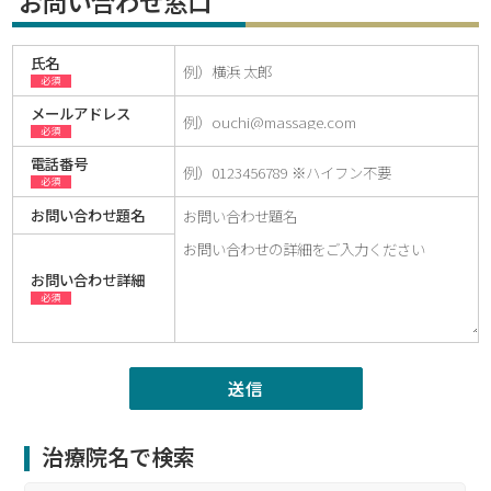
お問い合わせ窓口
氏名
必須
メールアドレス
必須
電話番号
必須
お問い合わせ題名
お問い合わせ詳細
必須
治療院名で検索