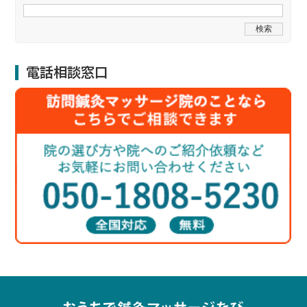
電話相談窓口