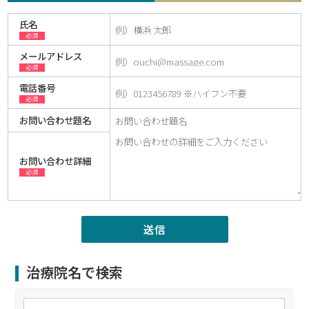
氏名
必須
メールアドレス
必須
電話番号
必須
お問い合わせ題名
お問い合わせ詳細
必須
治療院名で検索