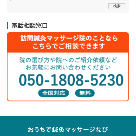
電話相談窓口