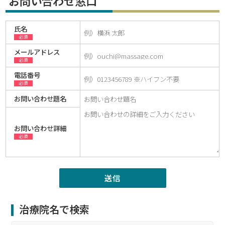
お問い合わせ窓口
氏名
必須
メールアドレス
必須
電話番号
必須
お問い合わせ題名
お問い合わせ詳細
必須
治療院名で検索