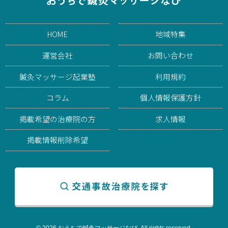
HOME
地域特集
運営会社
お問い合わせ
鍼灸マッサージ起業塾
利用規約
コラム
個人情報保護方針
掲載希望の治療院の方
求人情報
掲載情報削除希望
© 2026 おうちで鍼灸マッサージなび. All rights reserved.