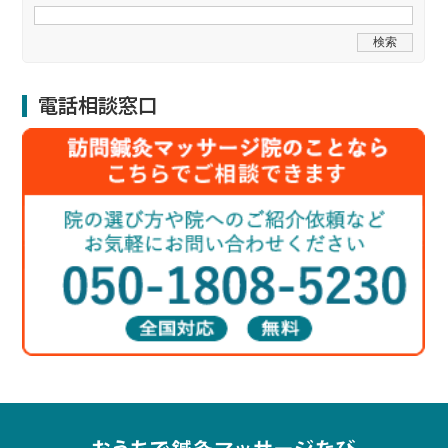
電話相談窓口