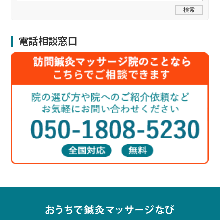
電話相談窓口