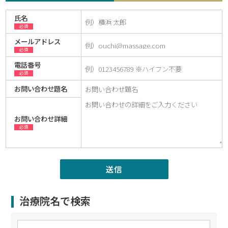
氏名
必須
メールアドレス
必須
電話番号
必須
お問い合わせ題名
お問い合わせ詳細
必須
治療院名で検索