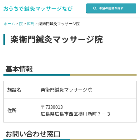
ホーム
>
院
>
広島
>
楽衛門鍼灸マッサージ院
楽衛門鍼灸マッサージ院
基本情報
施設名
楽衛門鍼灸マッサージ院
〒7330013
住所
広島県広島市西区横川新町７－３
お問い合わせ窓口