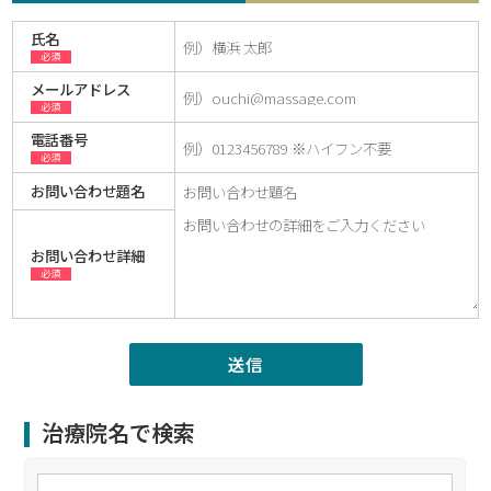
氏名
必須
メールアドレス
必須
電話番号
必須
お問い合わせ題名
お問い合わせ詳細
必須
治療院名で検索