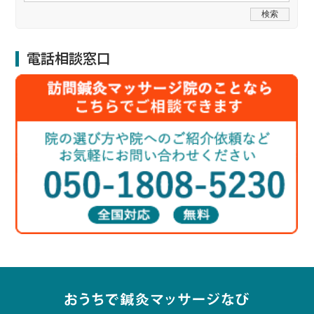
電話相談窓口