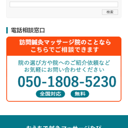
電話相談窓口