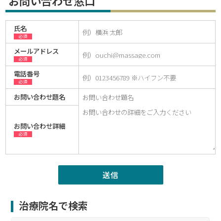
お問い合わせ窓口
氏名
必須
メールアドレス
必須
電話番号
必須
お問い合わせ題名
お問い合わせ詳細
必須
治療院名で検索