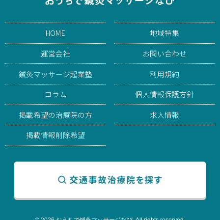
HOME
地域特集
運営会社
お問い合わせ
鍼灸マッサージ起業塾
利用規約
コラム
個人情報保護方針
掲載希望の治療院の方
求人情報
掲載情報削除希望
© 2026 おうちで鍼灸マッサージなび. All rights reserved.