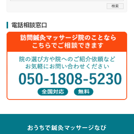
電話相談窓口