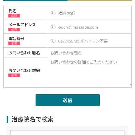
氏名
必須
メールアドレス
必須
電話番号
必須
お問い合わせ題名
お問い合わせ詳細
必須
治療院名で検索