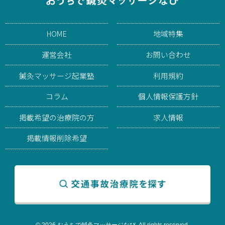
HOME
地域特集
運営会社
お問い合わせ
鍼灸マッサージ起業塾
利用規約
コラム
個人情報保護方針
掲載希望の治療院の方
求人情報
掲載情報削除希望
© 2026 おうちで鍼灸マッサージなび. All rights reserved.