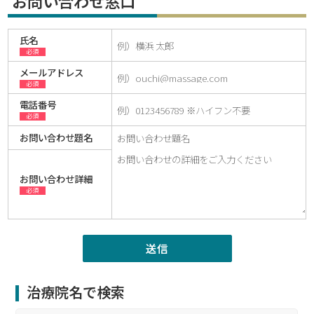
お問い合わせ窓口
氏名
必須
メールアドレス
必須
電話番号
必須
お問い合わせ題名
お問い合わせ詳細
必須
治療院名で検索