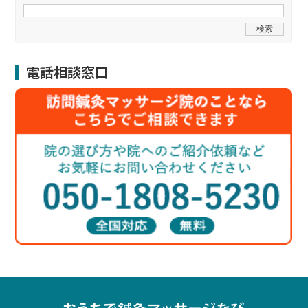
電話相談窓口