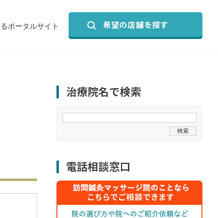
せるポータルサイト
治療院名で検索
電話相談窓口