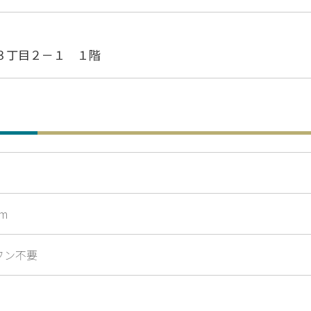
３丁目２－１ １階