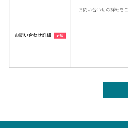
お問い合わせ詳細
必須