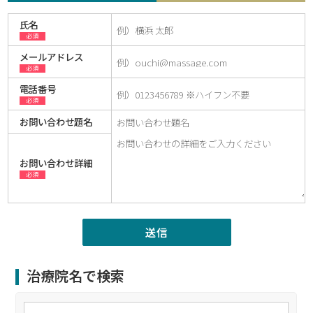
氏名
必須
メールアドレス
必須
電話番号
必須
お問い合わせ題名
お問い合わせ詳細
必須
治療院名で検索