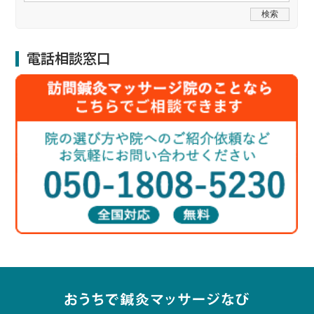
電話相談窓口