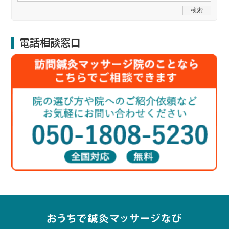
電話相談窓口