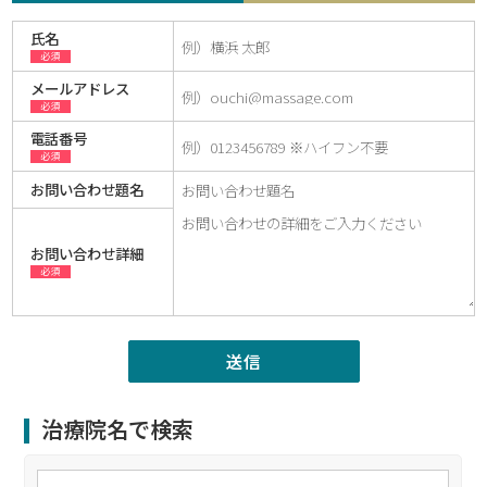
氏名
必須
メールアドレス
必須
電話番号
必須
お問い合わせ題名
お問い合わせ詳細
必須
治療院名で検索