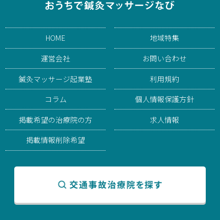
HOME
地域特集
運営会社
お問い合わせ
鍼灸マッサージ起業塾
利用規約
コラム
個人情報保護方針
掲載希望の治療院の方
求人情報
掲載情報削除希望