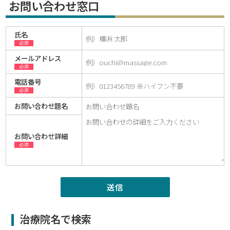
お問い合わせ窓口
氏名
必須
メールアドレス
必須
電話番号
必須
お問い合わせ題名
お問い合わせ詳細
必須
治療院名で検索