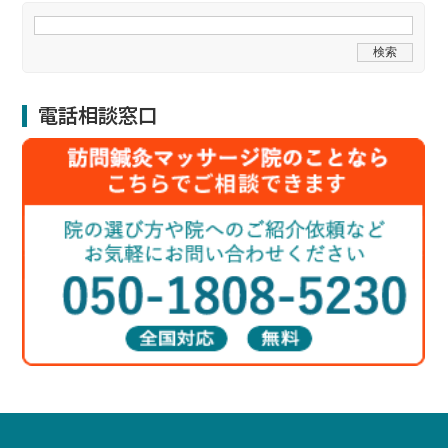
電話相談窓口