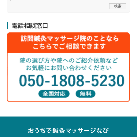
電話相談窓口