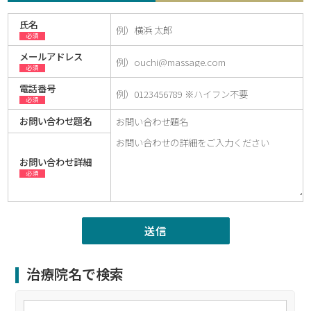
氏名
必須
メールアドレス
必須
電話番号
必須
お問い合わせ題名
お問い合わせ詳細
必須
治療院名で検索