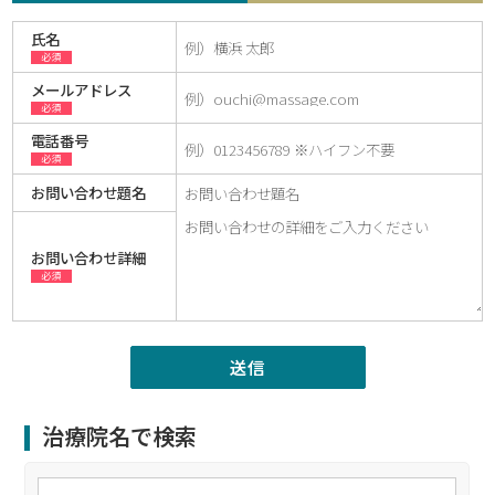
氏名
必須
メールアドレス
必須
電話番号
必須
お問い合わせ題名
お問い合わせ詳細
必須
治療院名で検索