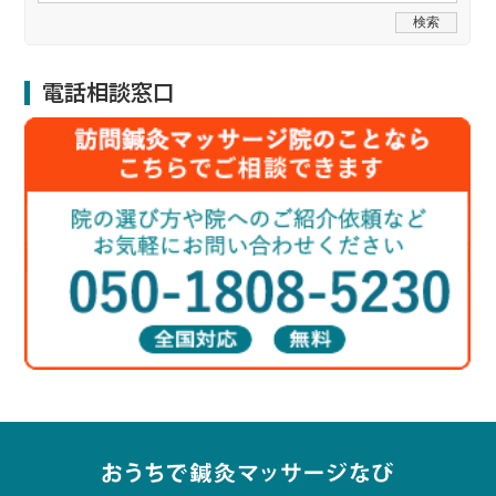
電話相談窓口