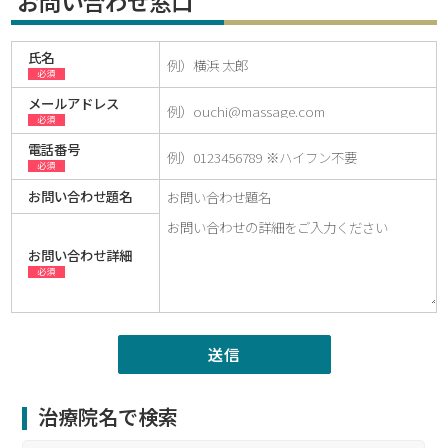
お問い合わせ窓口
氏名
必須
メールアドレス
必須
電話番号
必須
お問い合わせ題名
お問い合わせ詳細
必須
治療院名で検索