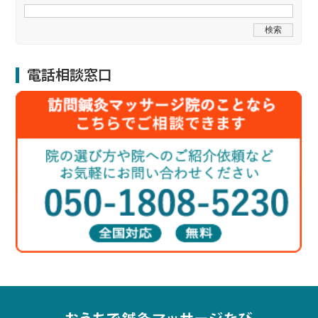
電話相談窓口