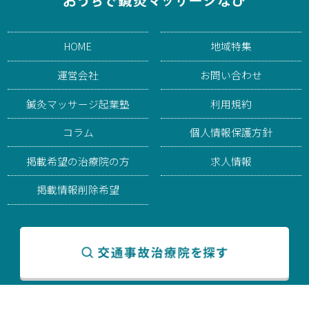
HOME
地域特集
運営会社
お問い合わせ
鍼灸マッサージ起業塾
利用規約
コラム
個人情報保護方針
掲載希望の治療院の方
求人情報
掲載情報削除希望
© 2026 おうちで鍼灸マッサージなび. All rights reserved.