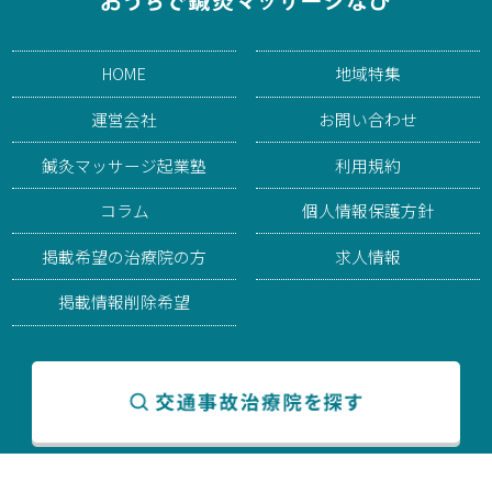
HOME
地域特集
運営会社
お問い合わせ
鍼灸マッサージ起業塾
利用規約
コラム
個人情報保護方針
掲載希望の治療院の方
求人情報
掲載情報削除希望
© 2026 おうちで鍼灸マッサージなび. All rights reserved.