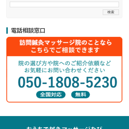
電話相談窓口