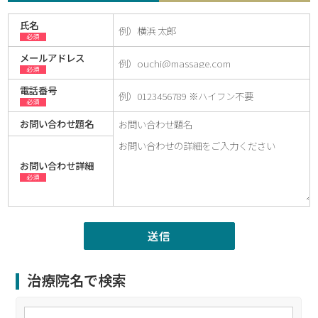
氏名
必須
メールアドレス
必須
電話番号
必須
お問い合わせ題名
お問い合わせ詳細
必須
治療院名で検索