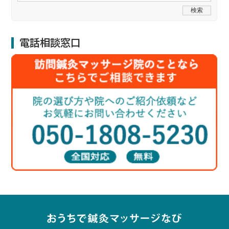
電話相談窓口