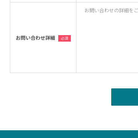
お問い合わせ詳細
必須