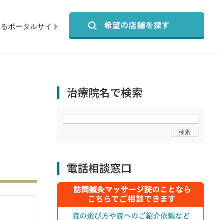
せるポータルサイト
治療院名で検索
電話相談窓口