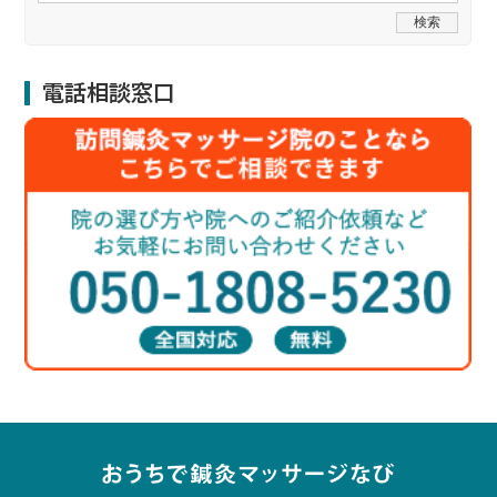
電話相談窓口