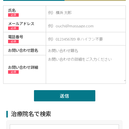
氏名
必須
メールアドレス
必須
電話番号
必須
お問い合わせ題名
お問い合わせ詳細
必須
治療院名で検索