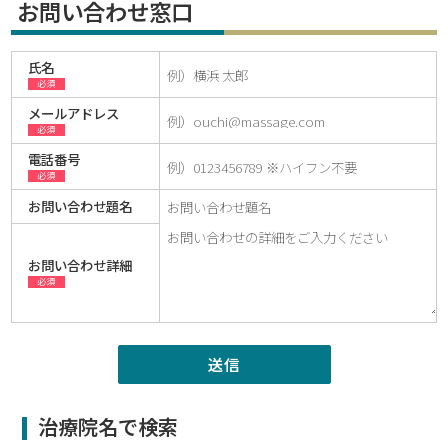
お問い合わせ窓口
氏名
必須
メールアドレス
必須
電話番号
必須
お問い合わせ題名
お問い合わせ詳細
必須
治療院名で検索