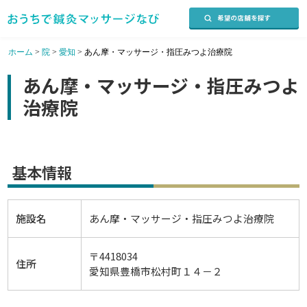
ホーム
>
院
>
愛知
>
あん摩・マッサージ・指圧みつよ治療院
あん摩・マッサージ・指圧みつよ
治療院
基本情報
施設名
あん摩・マッサージ・指圧みつよ治療院
〒4418034
住所
愛知県豊橋市松村町１４－２