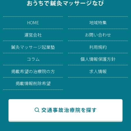
HOME
地域特集
運営会社
お問い合わせ
鍼灸マッサージ起業塾
利用規約
コラム
個人情報保護方針
掲載希望の治療院の方
求人情報
掲載情報削除希望