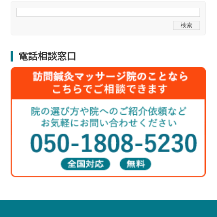
電話相談窓口