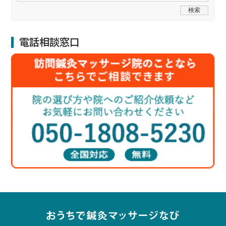
電話相談窓口