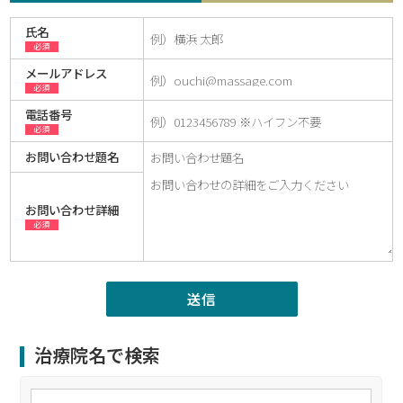
氏名
必須
メールアドレス
必須
電話番号
必須
お問い合わせ題名
お問い合わせ詳細
必須
治療院名で検索