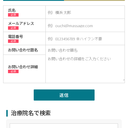
氏名
必須
メールアドレス
必須
電話番号
必須
お問い合わせ題名
お問い合わせ詳細
必須
治療院名で検索