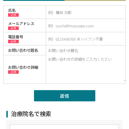
氏名
必須
メールアドレス
必須
電話番号
必須
お問い合わせ題名
お問い合わせ詳細
必須
治療院名で検索