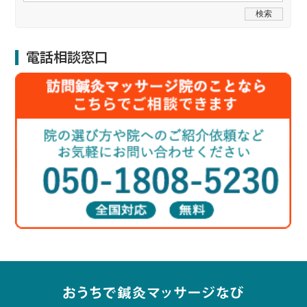
電話相談窓口