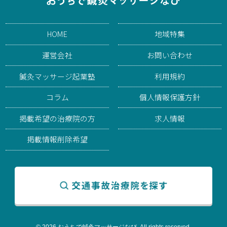
HOME
地域特集
運営会社
お問い合わせ
鍼灸マッサージ起業塾
利用規約
コラム
個人情報保護方針
掲載希望の治療院の方
求人情報
掲載情報削除希望
© 2026 おうちで鍼灸マッサージなび. All rights reserved.