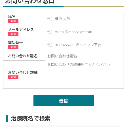
お問い合わせ窓口
氏名
必須
メールアドレス
必須
電話番号
必須
お問い合わせ題名
お問い合わせ詳細
必須
治療院名で検索