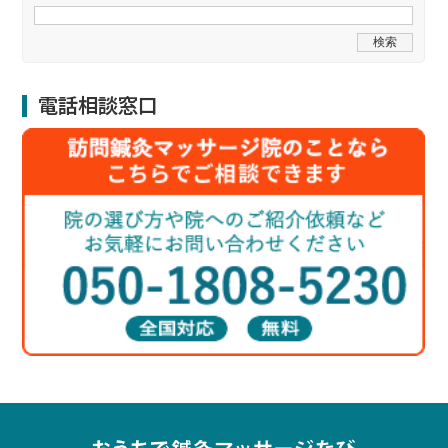
電話相談窓口