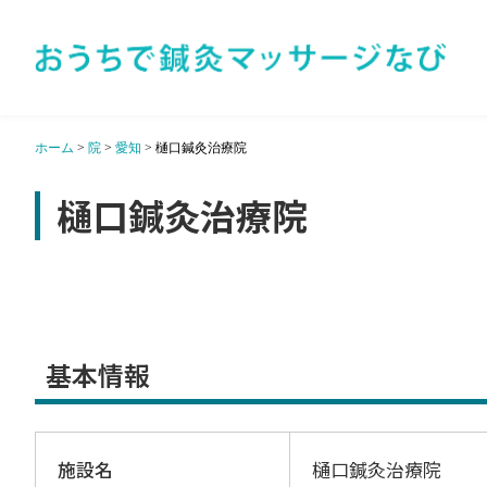
ホーム
>
院
>
愛知
>
樋口鍼灸治療院
樋口鍼灸治療院
基本情報
施設名
樋口鍼灸治療院