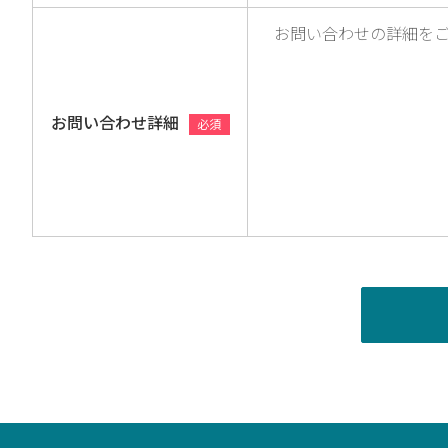
お問い合わせ詳細
必須