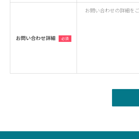
お問い合わせ詳細
必須