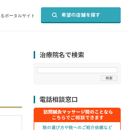
せるポータルサイト
治療院名で検索
電話相談窓口