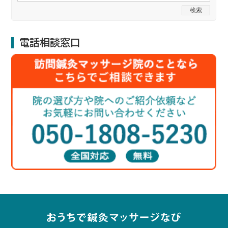
電話相談窓口