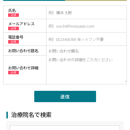
氏名
必須
メールアドレス
必須
電話番号
必須
お問い合わせ題名
お問い合わせ詳細
必須
治療院名で検索