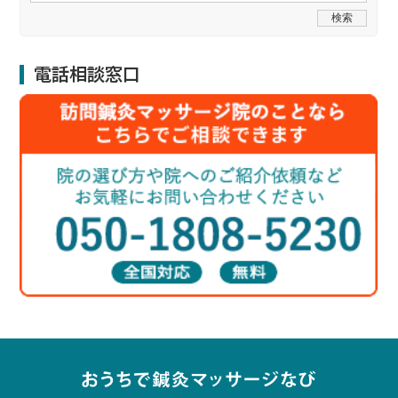
電話相談窓口