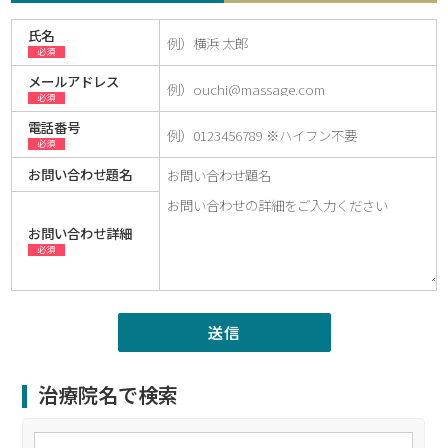
氏名
必須
メールアドレス
必須
電話番号
必須
お問い合わせ題名
お問い合わせ詳細
必須
治療院名で検索