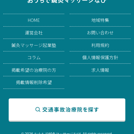
HOME
地域特集
運営会社
お問い合わせ
鍼灸マッサージ起業塾
利用規約
コラム
個人情報保護方針
掲載希望の治療院の方
求人情報
掲載情報削除希望
© 2026 おうちで鍼灸マッサージなび. All rights reserved.