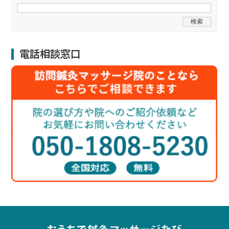
電話相談窓口