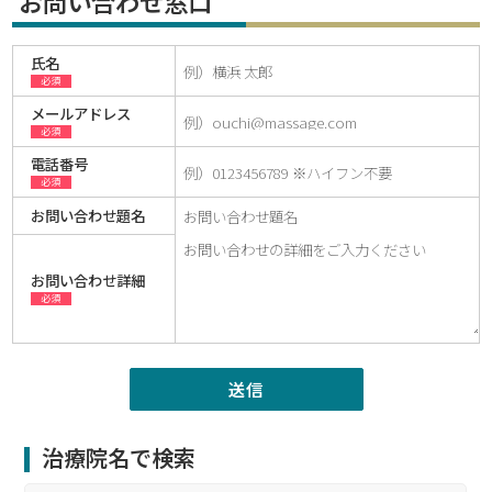
お問い合わせ窓口
氏名
必須
メールアドレス
必須
電話番号
必須
お問い合わせ題名
お問い合わせ詳細
必須
治療院名で検索