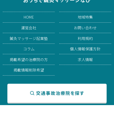
HOME
地域特集
運営会社
お問い合わせ
鍼灸マッサージ起業塾
利用規約
コラム
個人情報保護方針
掲載希望の治療院の方
求人情報
掲載情報削除希望
© 2026 おうちで鍼灸マッサージなび. All rights reserved.