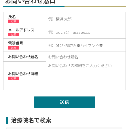
お問い合わせ窓口
氏名
必須
メールアドレス
必須
電話番号
必須
お問い合わせ題名
お問い合わせ詳細
必須
治療院名で検索