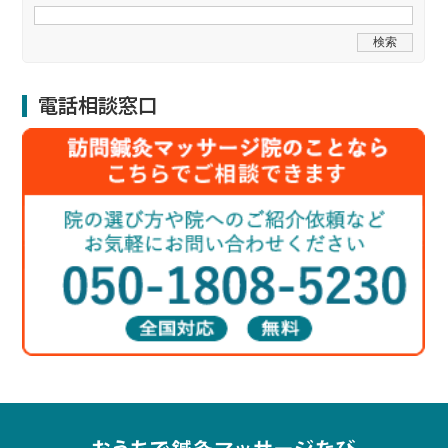
電話相談窓口