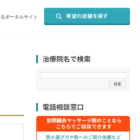
せるポータルサイト
治療院名で検索
電話相談窓口