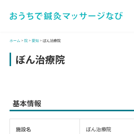
ホーム
>
院
>
愛知
>
ぼん治療院
ぼん治療院
基本情報
施設名
ぼん治療院