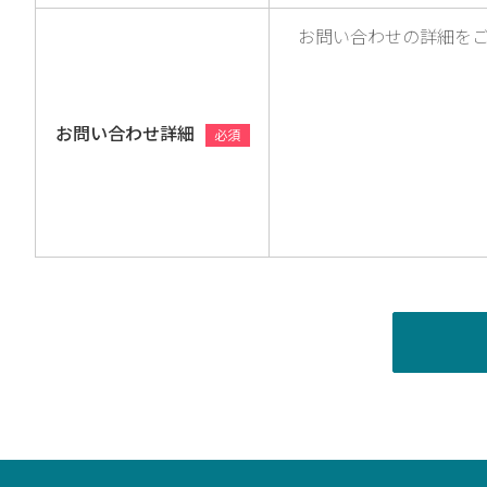
お問い合わせ詳細
必須