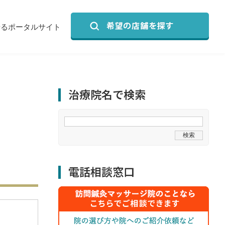
せるポータルサイト
治療院名で検索
電話相談窓口