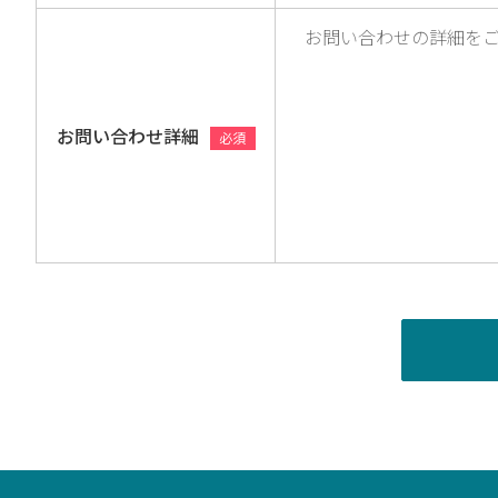
お問い合わせ詳細
必須