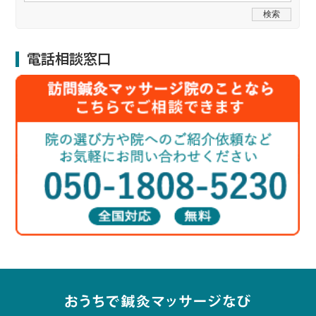
電話相談窓口