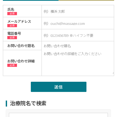
氏名
必須
メールアドレス
必須
電話番号
必須
お問い合わせ題名
お問い合わせ詳細
必須
治療院名で検索