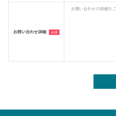
お問い合わせ詳細
必須