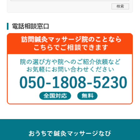
電話相談窓口