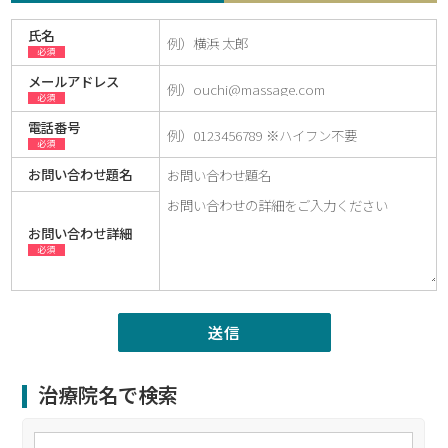
氏名
必須
メールアドレス
必須
電話番号
必須
お問い合わせ題名
お問い合わせ詳細
必須
治療院名で検索