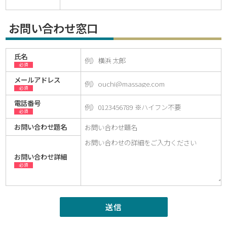
お問い合わせ窓口
氏名
必須
メールアドレス
必須
電話番号
必須
お問い合わせ題名
お問い合わせ詳細
必須