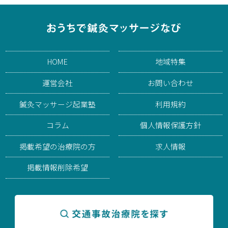
HOME
地域特集
運営会社
お問い合わせ
鍼灸マッサージ起業塾
利用規約
コラム
個人情報保護方針
掲載希望の治療院の方
求人情報
掲載情報削除希望