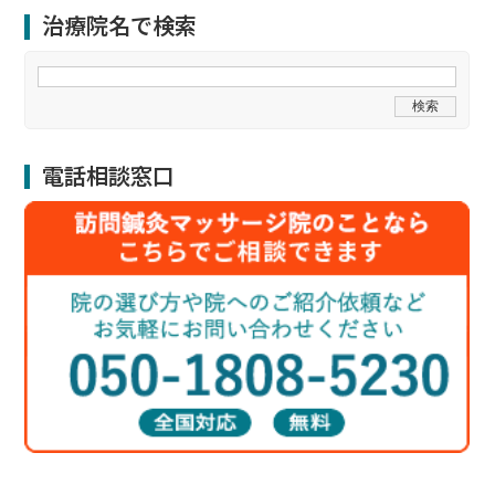
治療院名で検索
電話相談窓口