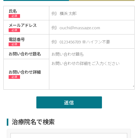
氏名
必須
メールアドレス
必須
電話番号
必須
お問い合わせ題名
お問い合わせ詳細
必須
治療院名で検索