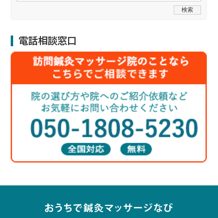
電話相談窓口