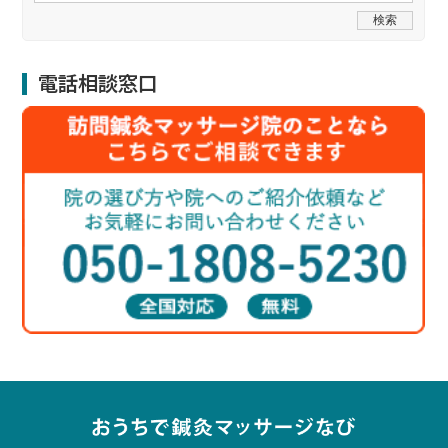
電話相談窓口