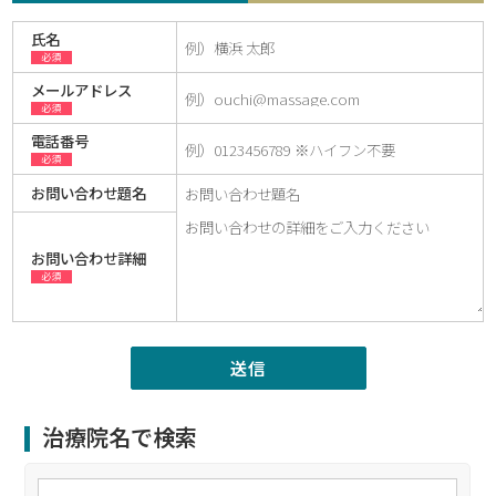
氏名
必須
メールアドレス
必須
電話番号
必須
お問い合わせ題名
お問い合わせ詳細
必須
治療院名で検索