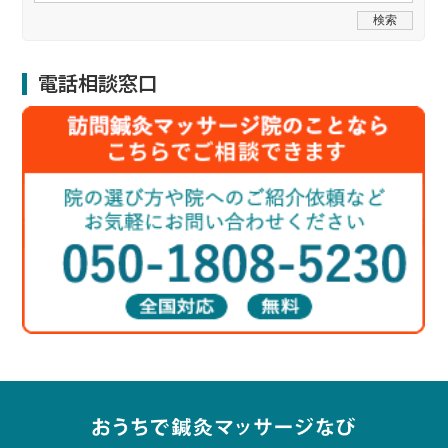
電話相談窓口