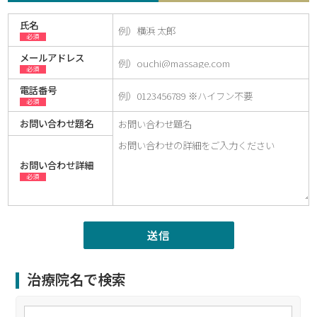
氏名
必須
メールアドレス
必須
電話番号
必須
お問い合わせ題名
お問い合わせ詳細
必須
治療院名で検索