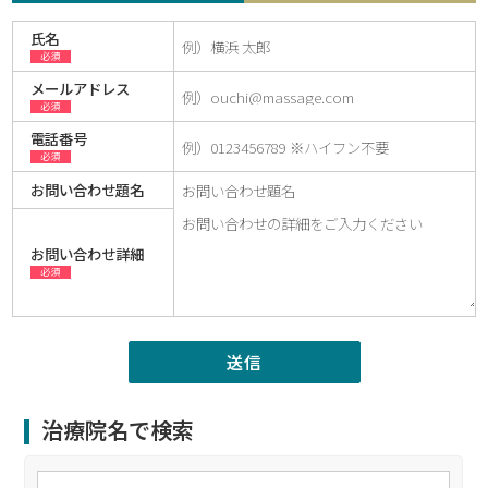
氏名
必須
メールアドレス
必須
電話番号
必須
お問い合わせ題名
お問い合わせ詳細
必須
治療院名で検索