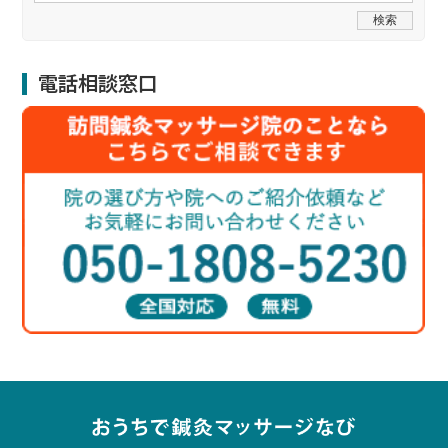
電話相談窓口