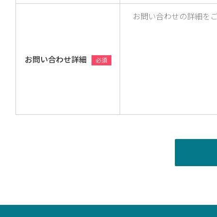
お問い合わせ詳細
必須