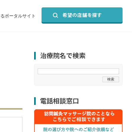
せるポータルサイト
治療院名で検索
電話相談窓口