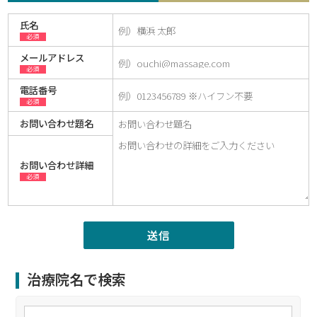
氏名
必須
メールアドレス
必須
電話番号
必須
お問い合わせ題名
お問い合わせ詳細
必須
治療院名で検索