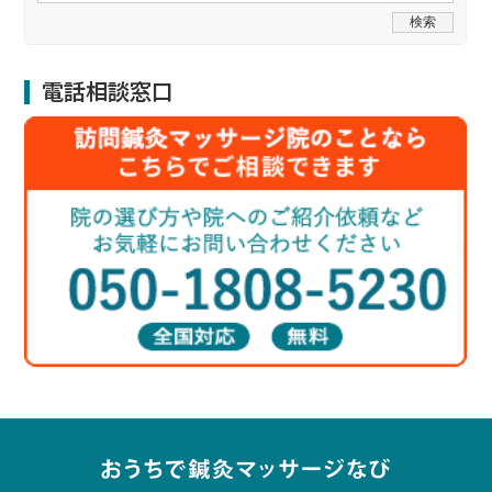
電話相談窓口