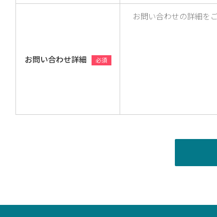
お問い合わせ詳細
必須