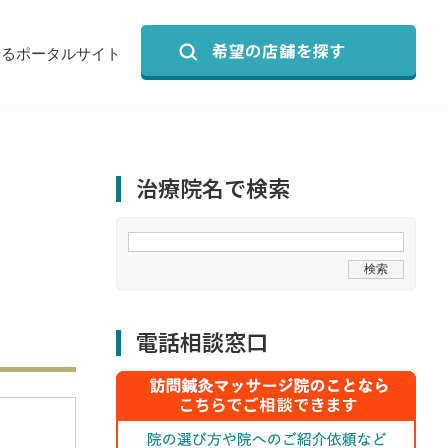
せるポータルサイト
治療院名で検索
電話相談窓口