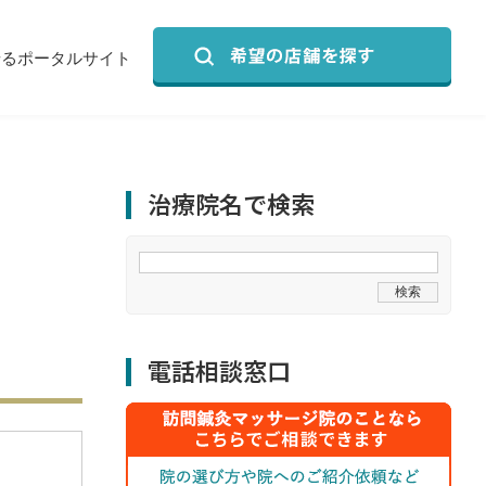
せるポータルサイト
治療院名で検索
電話相談窓口