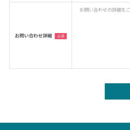
お問い合わせ詳細
必須