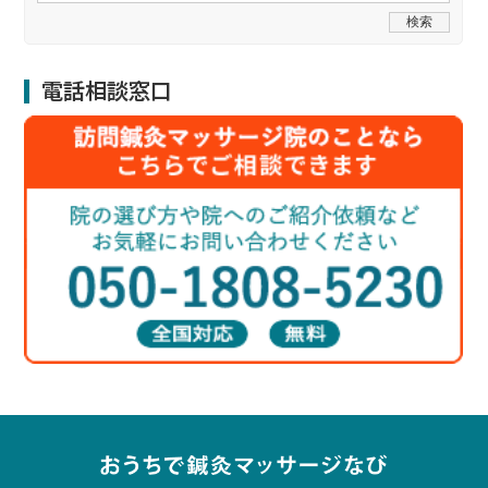
電話相談窓口