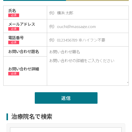
氏名
必須
メールアドレス
必須
電話番号
必須
お問い合わせ題名
お問い合わせ詳細
必須
治療院名で検索